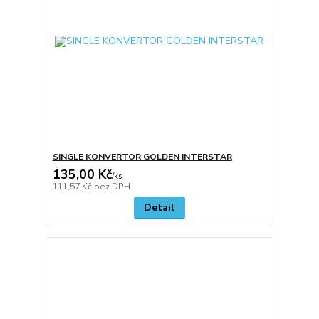
SINGLE KONVERTOR GOLDEN INTERSTAR
135,00 Kč
/
ks
111,57 Kč
bez DPH
Detail