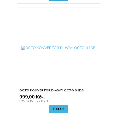
OCTO KONVERTOR DI-WAY OCTO 0.1DB
999,00 Kč
/
ks
825,62 Kč
bez DPH
Detail