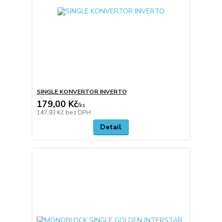
SINGLE KONVERTOR INVERTO
179,00 Kč
/
ks
147,93 Kč
bez DPH
Detail