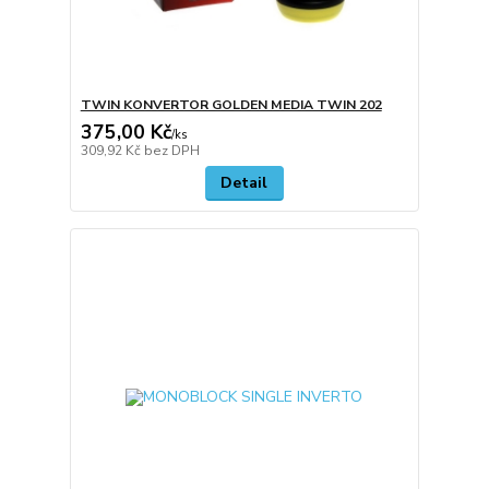
TWIN KONVERTOR GOLDEN MEDIA TWIN 202
375,00 Kč
/
ks
309,92 Kč
bez DPH
Detail