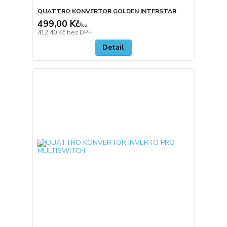
QUATTRO KONVERTOR GOLDEN INTERSTAR
499,00 Kč
/
ks
412,40 Kč
bez DPH
Detail