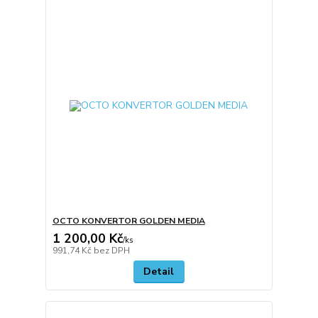
OCTO KONVERTOR GOLDEN MEDIA
1 200,00 Kč
/
ks
991,74 Kč
bez DPH
Detail