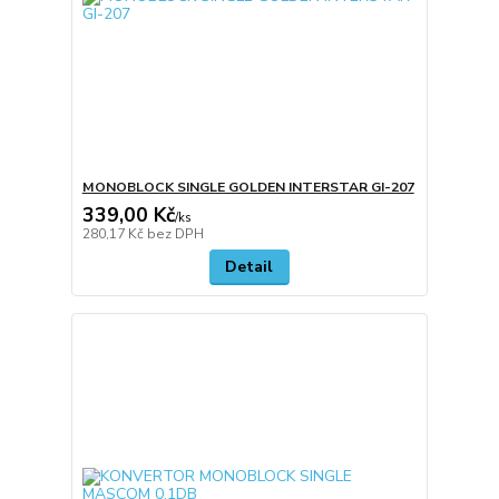
MONOBLOCK SINGLE GOLDEN INTERSTAR GI-207
339,00 Kč
/
ks
280,17 Kč
bez DPH
Detail