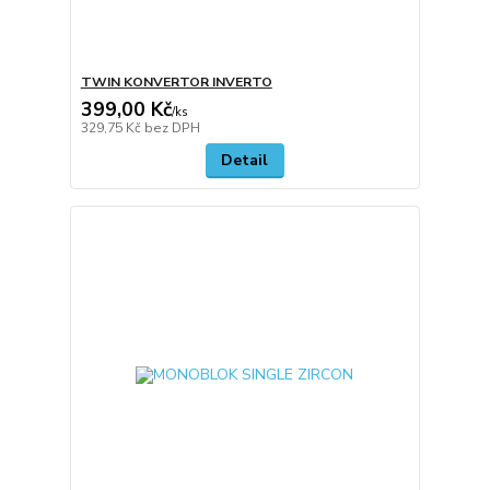
TWIN KONVERTOR INVERTO
399,00 Kč
/
ks
329,75 Kč
bez DPH
Detail