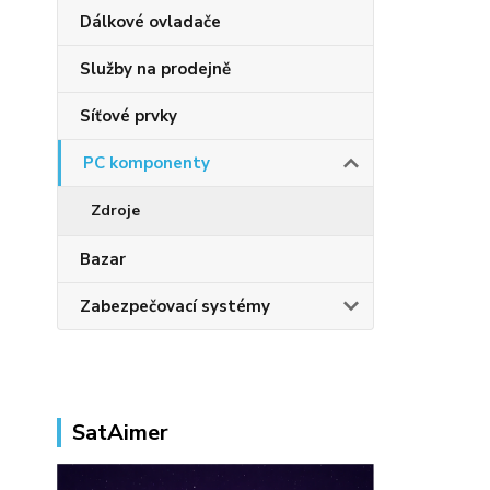
Dálkové ovladače
Služby na prodejně
Síťové prvky
PC komponenty
Zdroje
Bazar
Zabezpečovací systémy
SatAimer