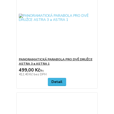
PANORAMATICKÁ PARABOLA PRO DVĚ DRUŽCE
ASTRA 3 a ASTRA 1
499,00 Kč
/
ks
412,40 Kč
bez DPH
Detail