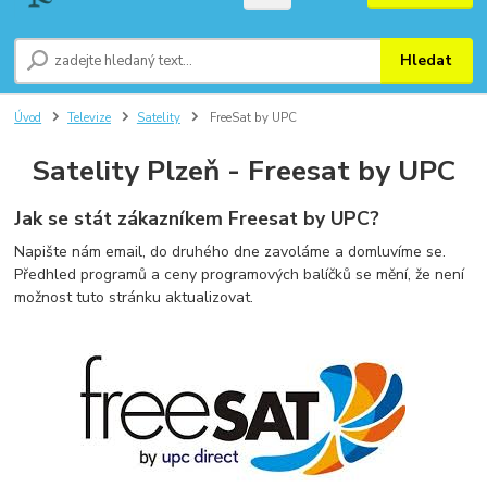
Hledat
Úvod
Televize
Satelity
FreeSat by UPC
Satelity Plzeň - Freesat by UPC
Jak se stát zákazníkem Freesat by UPC?
Napište nám email, do druhého dne zavoláme a domluvíme se.
Předhled programů a ceny programových balíčků se mění, že není
možnost tuto stránku aktualizovat.