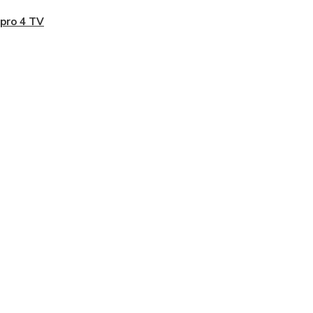
pro 4 TV