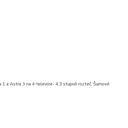
 1 a Astra 3 na 4 televize- 4,3 stupně rozteč. Šumové