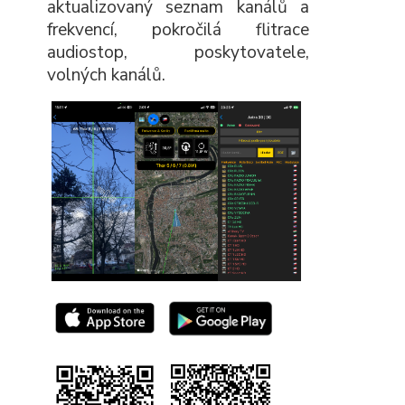
aktualizovaný seznam kanálů a
frekvencí, pokročilá flitrace
audiostop, poskytovatele,
volných kanálů.