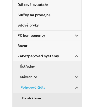
Dálkové ovladače
Služby na prodejně
Síťové prvky
PC komponenty
Bazar
Zabezpečovací systémy
Ústředny
Klávesnice
Pohybová čidla
Bezdrátové