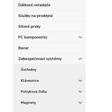
Dálkové ovladače
Služby na prodejně
Síťové prvky
PC komponenty
Bazar
Zabezpečovací systémy
Ústředny
Klávesnice
Pohybová čidla
Magnety