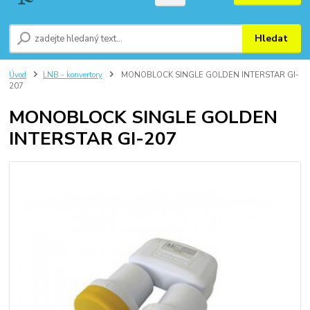
Hledat
Úvod
LNB - konvertory
MONOBLOCK SINGLE GOLDEN INTERSTAR GI-
207
MONOBLOCK SINGLE GOLDEN
INTERSTAR GI-207