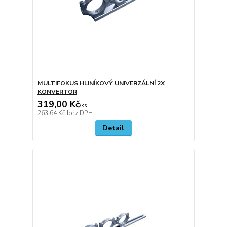
MULTIFOKUS HLINÍKOVÝ UNIVERZÁLNÍ 2X
KONVERTOR
319,00 Kč
/
ks
263,64 Kč
bez DPH
Detail