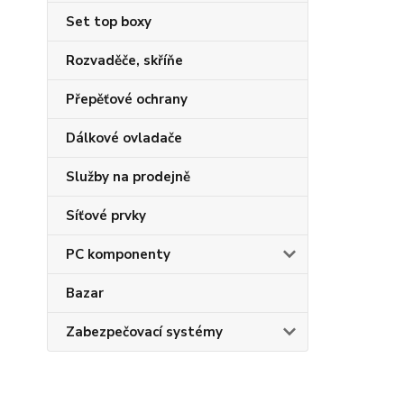
Set top boxy
Rozvaděče, skříňe
Přepěťové ochrany
Dálkové ovladače
Služby na prodejně
Síťové prvky
PC komponenty
Bazar
Zabezpečovací systémy