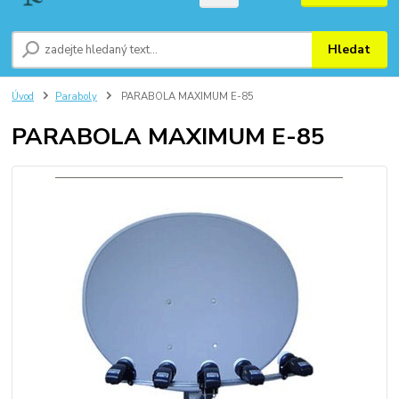
Hledat
Úvod
Paraboly
PARABOLA MAXIMUM E-85
PARABOLA MAXIMUM E-85