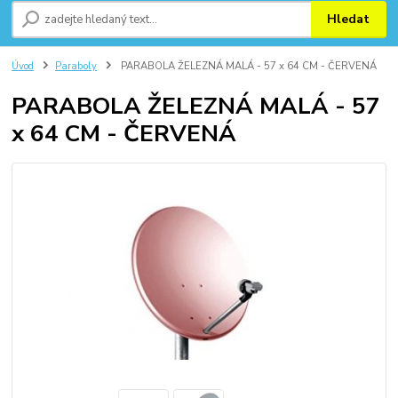
Hledat
Úvod
Paraboly
PARABOLA ŽELEZNÁ MALÁ - 57 x 64 CM - ČERVENÁ
PARABOLA ŽELEZNÁ MALÁ - 57
x 64 CM - ČERVENÁ