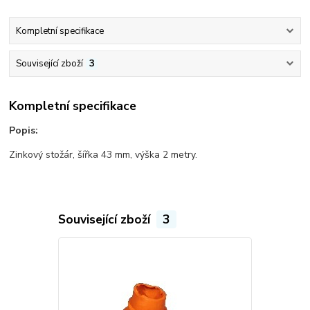
Kompletní specifikace
Související zboží
3
Kompletní specifikace
Popis:
Zinkový stožár, šířka 43 mm, výška 2 metry.
Související zboží
3