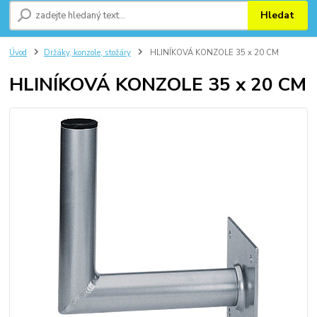
Hledat
Úvod
Držáky, konzole, stožáry
HLINÍKOVÁ KONZOLE 35 x 20 CM
HLINÍKOVÁ KONZOLE 35 x 20 CM